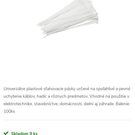
Univerzálne plastové sťahovacie pásky určené na spoľahlivé a pevné
uchytenie káblov, hadíc a rôznych predmetov. Vhodné na použitie v
elektrotechnike, stavebníctve, domácnosti, dielni aj záhrade.
Balenie:
100ks
Skladom
9 ks