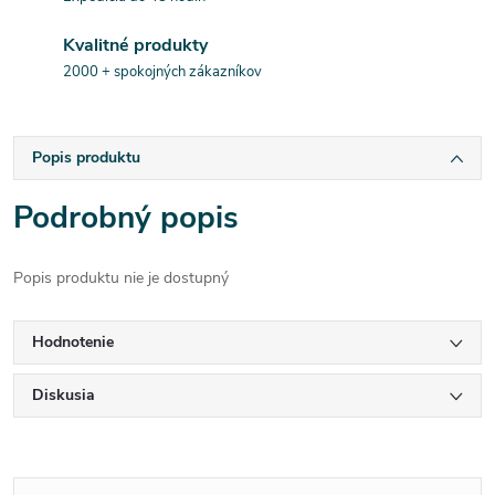
Kvalitné produkty
2000 + spokojných zákazníkov
Popis produktu
Podrobný popis
Popis produktu nie je dostupný
Hodnotenie
Diskusia