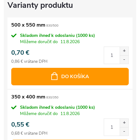
500 x 550 mm
830/500
Skladom ihneď k odoslaniu
(1000 ks)
Môžeme doručiť do
11.8.2026
0,70 €
0,86 € vrátane DPH
DO KOŠÍKA
350 x 400 mm
830/350
Skladom ihneď k odoslaniu
(1000 ks)
Môžeme doručiť do
11.8.2026
0,55 €
0,68 € vrátane DPH