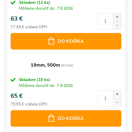
Skladom
(11 ks)
Môžeme doručiť do
7.8.2026
63 €
77,49 € vrátane DPH
DO KOŠÍKA
19mm, 500m
557/19M
Skladom
(10 ks)
Môžeme doručiť do
7.8.2026
65 €
79,95 € vrátane DPH
DO KOŠÍKA