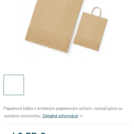
Papierová taška s krúteným papierovým uchom, vyznačujúca sa
vysokou nosnosťou.
Detailné informácie