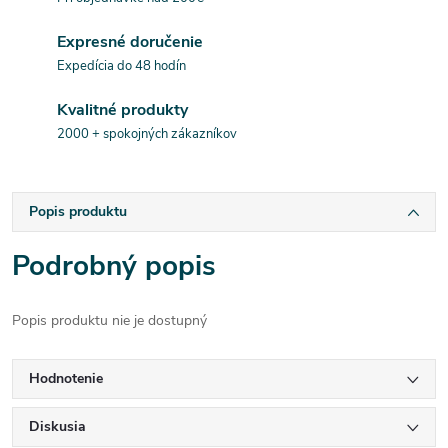
Expresné doručenie
Expedícia do 48 hodín
Kvalitné produkty
2000 + spokojných zákazníkov
Popis produktu
Podrobný popis
Popis produktu nie je dostupný
Hodnotenie
Diskusia