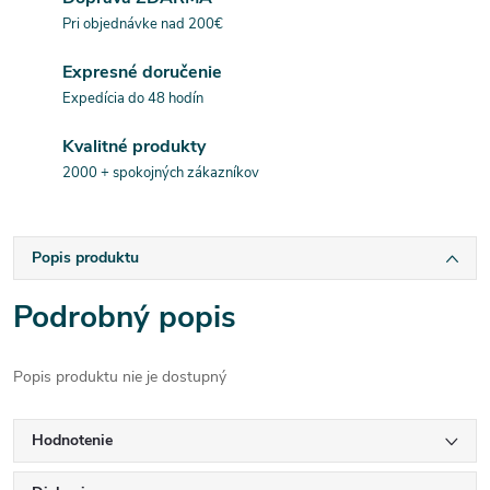
Pri objednávke nad 200€
Expresné doručenie
Expedícia do 48 hodín
Kvalitné produkty
2000 + spokojných zákazníkov
Popis produktu
Podrobný popis
Popis produktu nie je dostupný
Hodnotenie