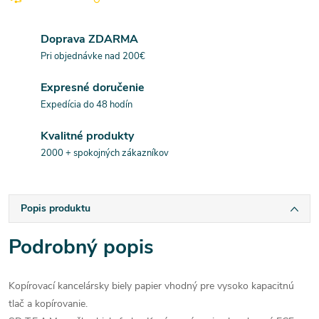
Doprava ZDARMA
Pri objednávke nad 200€
Expresné doručenie
Expedícia do 48 hodín
Kvalitné produkty
2000 + spokojných zákazníkov
Popis produktu
Podrobný popis
Kopírovací kancelársky biely papier vhodný pre vysoko kapacitnú
tlač a kopírovanie.