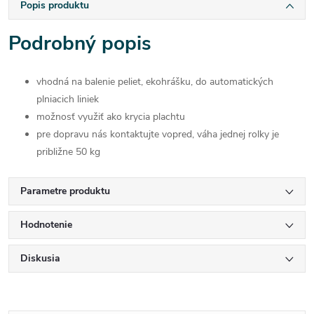
Popis produktu
Podrobný popis
vhodná na balenie peliet, ekohrášku, do automatických
plniacich liniek
možnosť využiť ako krycia plachtu
pre dopravu nás kontaktujte vopred, váha jednej rolky je
približne 50 kg
Parametre produktu
Hodnotenie
Diskusia