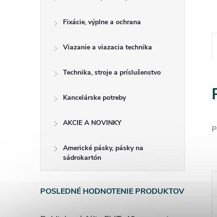
Fixácie, výplne a ochrana
Viazanie a viazacia technika
Technika, stroje a príslušenstvo
Kancelárske potreby
AKCIE A NOVINKY
P
Americké pásky, pásky na
sádrokartón
POSLEDNÉ HODNOTENIE PRODUKTOV